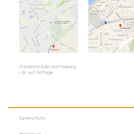
Standorte Köln und Freiburg
i. Br. auf Anfrage
Datenschutz