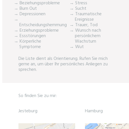
→ Beziehungsprobleme
→ Stress
→ Burn Out
→ Sucht
→ Depressionen
→ Traumatische
→
Ereignisse
Entscheidungshemmung
→ Trauer, Tod
→ Erziehungsprobleme
→ Wunsch nach
→ Essstörungen
persönlichem
→ Körperliche
Wachstum
Symptome
→ Wut
Die Liste dient als Orientierung. Rufen Sie mich
gerne an, um über Ihr persönliches Anliegen zu
sprechen.
So finden Sie zu mir:
Jesteburg
Hamburg