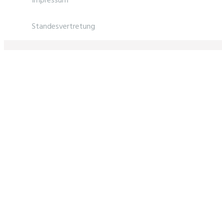
Impressum
Standesvertretung