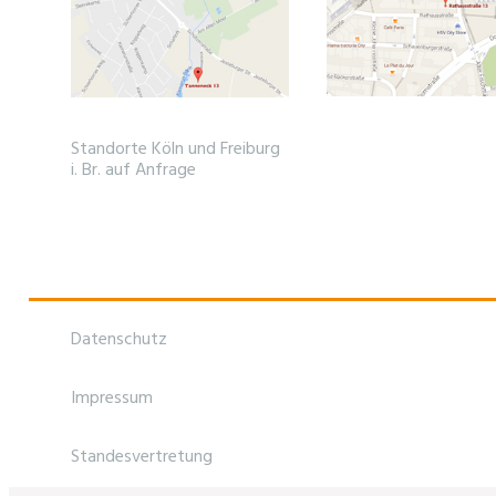
Standorte Köln und Freiburg
i. Br. auf Anfrage
Datenschutz
Impressum
Standesvertretung